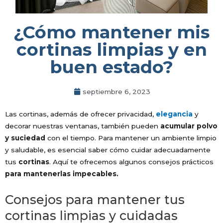
¿Cómo mantener mis
cortinas limpias y en
buen estado?
septiembre 6, 2023
Las cortinas, además de ofrecer privacidad,
elegancia
y
decorar nuestras ventanas, también pueden
acumular polvo
y suciedad
con el tiempo. Para mantener un ambiente limpio
y saludable, es esencial saber cómo cuidar adecuadamente
tus
cortinas
. Aquí te ofrecemos algunos consejos prácticos
para mantenerlas impecables.
Consejos para mantener tus
cortinas limpias y cuidadas