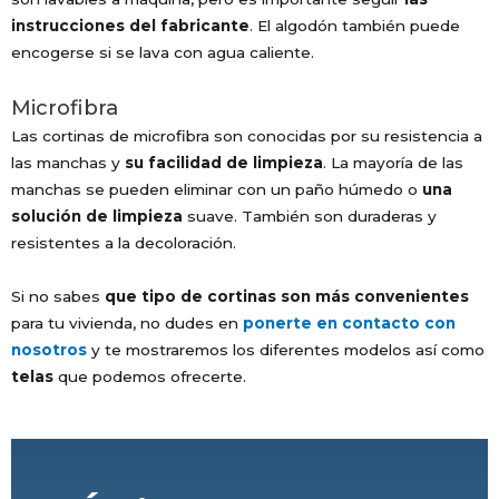
instrucciones del fabricante
. El algodón también puede
encogerse si se lava con agua caliente.
Microfibra
Las cortinas de microfibra son conocidas por su resistencia a
las manchas y
su facilidad de limpieza
. La mayoría de las
manchas se pueden eliminar con un paño húmedo o
una
solución de limpieza
suave. También son duraderas y
resistentes a la decoloración.
Si no sabes
que tipo de cortinas son más convenientes
para tu vivienda, no dudes en
ponerte en contacto con
nosotros
y te mostraremos los diferentes modelos así como
telas
que podemos ofrecerte.