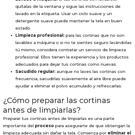
quítalas de la ventana y sigue las instrucciones de
lavado en la etiqueta. Usar un ciclo suave y un
detergente suave puede mantener la tela en buen
estado.
Limpieza profesional:
para las cortinas que no son
lavables a máquina o si no te sientes seguro lavándolas
tú mismo, considera contratar un servicio de limpieza
profesional. Ellos tienen la experiencia y los productos
adecuados para dejar tus cortinas como nuevas.
Sacudido regular:
aunque no laves las cortinas con
frecuencia, sacudirlas suavemente al aire libre puede
ayudar a eliminar el polvo acumulado y refrescarlas.
¿Cómo preparar las cortinas
antes de limpiarlas?
Preparar tus cortinas antes de limpiarlas es una parte
importante del
proceso
para asegurarte de que obtengan la
limpieza adecuada sin dañar la tela. Comienza por
eliminar el