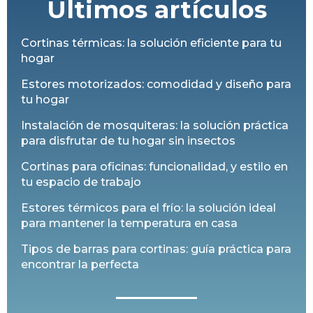
Últimos artículos
Cortinas térmicas: la solución eficiente para tu
hogar
Estores motorizados: comodidad y diseño para
tu hogar
Instalación de mosquiteras: la solución práctica
para disfrutar de tu hogar sin insectos
Cortinas para oficinas: funcionalidad, y estilo en
tu espacio de trabajo
Estores térmicos para el frío: la solución ideal
para mantener la temperatura en casa
Tipos de barras para cortinas: guía práctica para
encontrar la perfecta