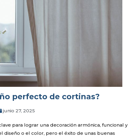
ño perfecto de cortinas?
junio 27, 2025
clave para lograr una decoración armónica, funcional y
l diseño o el color, pero el éxito de unas buenas