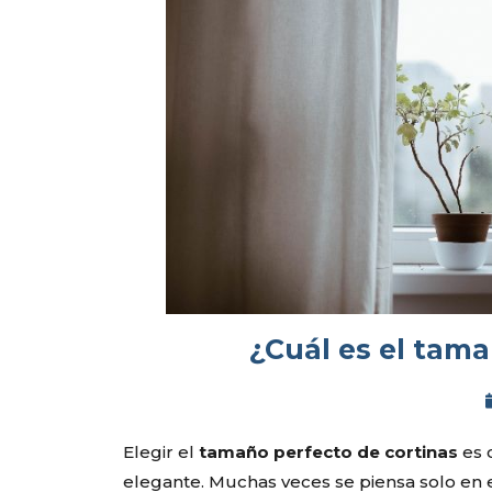
¿Cuál es el tama
Elegir el
tamaño perfecto de cortinas
es 
elegante. Muchas veces se piensa solo en e