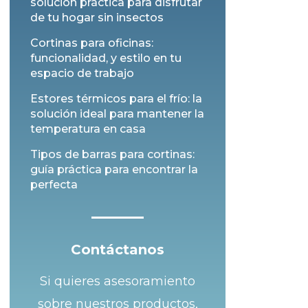
solución práctica para disfrutar
de tu hogar sin insectos
Cortinas para oficinas:
funcionalidad, y estilo en tu
espacio de trabajo
Estores térmicos para el frío: la
solución ideal para mantener la
temperatura en casa
Tipos de barras para cortinas:
guía práctica para encontrar la
perfecta
Contáctanos
Si quieres asesoramiento
sobre nuestros productos,