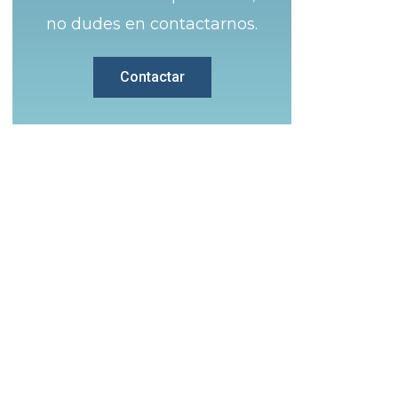
no dudes en contactarnos.
Contactar